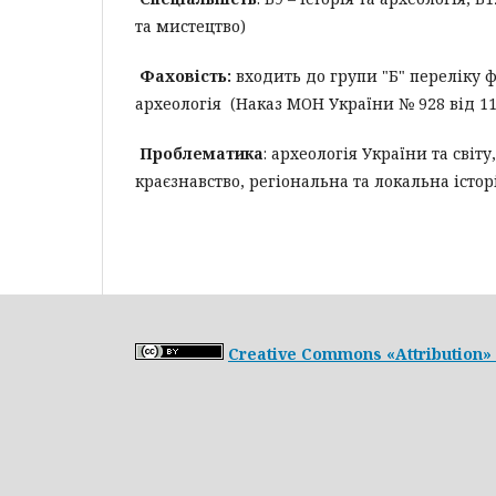
та мистецтво)
Фаховість:
входить до групи "Б" переліку ф
археологія (Наказ МОН України № 928 від 11.
Проблематика
: археологія України та світу
краєзнавство, регіональна та локальна історі
Creative Commons «Attribution» 