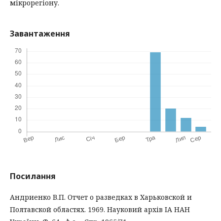
мікрорегіону.
Завантаження
Посилання
Андриенко В.П. Отчет о разведках в Харьковской и
Полтавской областях. 1969. Науковий архів ІА НАН